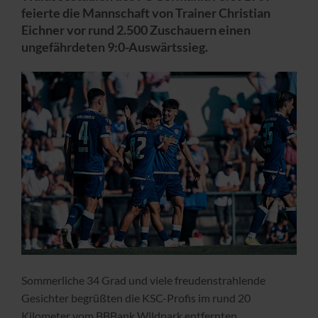
feierte die Mannschaft von Trainer Christian
Eichner vor rund 2.500 Zuschauern einen
ungefährdeten 9:0-Auswärtssieg.
Sommerliche 34 Grad und viele freudenstrahlende
Gesichter begrüßten die KSC-Profis im rund 20
Kilometer vom BBBank Wildpark entfernten