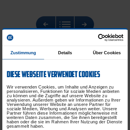
NEUESTE BEITRÄGE
Zustimmung
Details
Über Cookies
DIESE WEBSEITE VERWENDET COOKIES
Wir verwenden Cookies, um Inhalte und Anzeigen zu
personalisieren, Funktionen für soziale Medien anbieten
zu können und die Zugriffe auf unsere Website zu
analysieren. Außerdem geben wir Informationen zu Ihrer
Verwendung unserer Website an unsere Partner für
soziale Medien, Werbung und Analysen weiter. Unsere
Partner führen diese Informationen möglicherweise mit
weiteren Daten zusammen, die Sie ihnen bereitgestellt
haben oder die sie im Rahmen Ihrer Nutzung der Dienste
gesammelt haben.