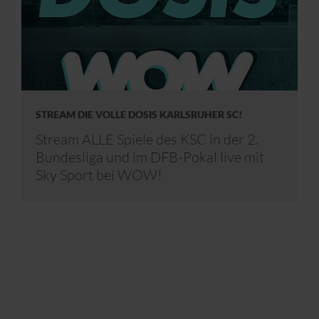
STREAM DIE VOLLE DOSIS KARLSRUHER SC!
Stream ALLE Spiele des KSC in der 2.
Bundesliga und im DFB-Pokal live mit
Sky Sport bei WOW!