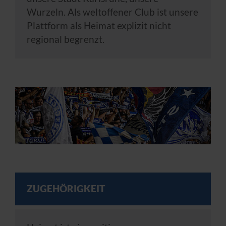
Wurzeln. Als weltoffener Club ist unsere
Plattform als Heimat explizit nicht
regional begrenzt.
ZUGEHÖRIGKEIT