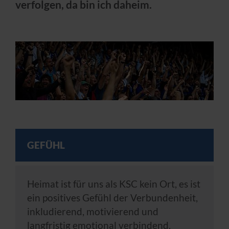
verfolgen, da bin ich daheim.
GEFÜHL
Heimat ist für uns als KSC kein Ort, es ist
ein positives Gefühl der Verbundenheit,
inkludierend, motivierend und
langfristig emotional verbindend.