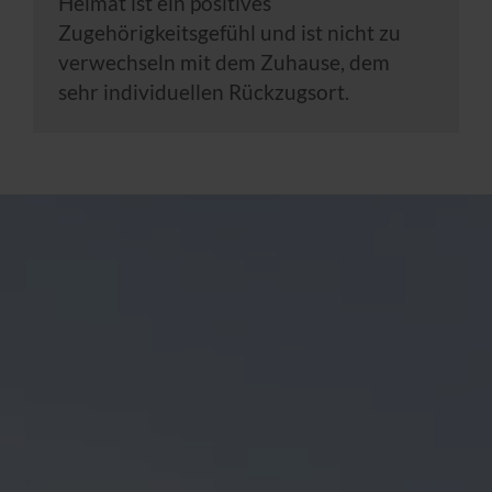
Heimat ist ein positives
Zugehörigkeitsgefühl und ist nicht zu
verwechseln mit dem Zuhause, dem
sehr individuellen Rückzugsort.