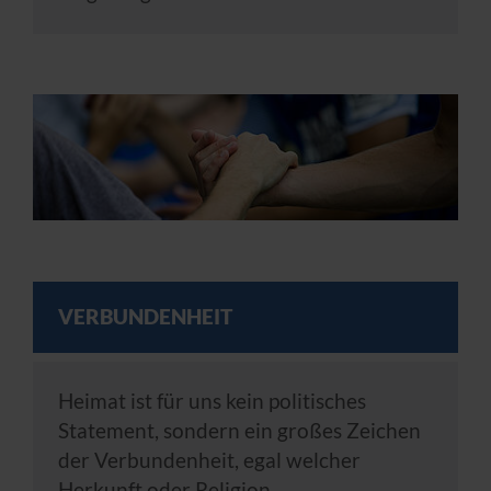
VERBUNDENHEIT
Heimat ist für uns kein politisches
Statement, sondern ein großes Zeichen
der Verbundenheit, egal welcher
Herkunft oder Religion.