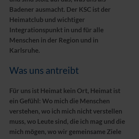
Badener ausmacht. Der KSC ist der
Heimatclub und wichtiger
Integrationspunkt in und für alle
Menschen in der Region und in
Karlsruhe.
Was uns antreibt
Für uns ist Heimat kein Ort, Heimat ist
ein Gefühl: Wo mich die Menschen
verstehen, wo ich mich nicht verstellen
muss, wo Leute sind, die ich mag und die
mich mögen, wo wir gemeinsame Ziele