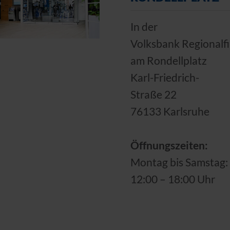
In der
Volksbank Regionalfil
am Rondellplatz
Karl-Friedrich-
Straße 22
76133 Karlsruhe
Öffnungszeiten:
Montag bis Samstag:
12:00 – 18:00 Uhr