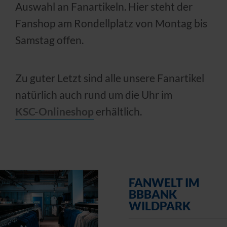
Auswahl an Fanartikeln. Hier steht der
Fanshop am Rondellplatz von Montag bis
Samstag offen.
Zu guter Letzt sind alle unsere Fanartikel
natürlich auch rund um die Uhr im
KSC-Onlineshop
erhältlich.
FANWELT IM
BBBANK
WILDPARK