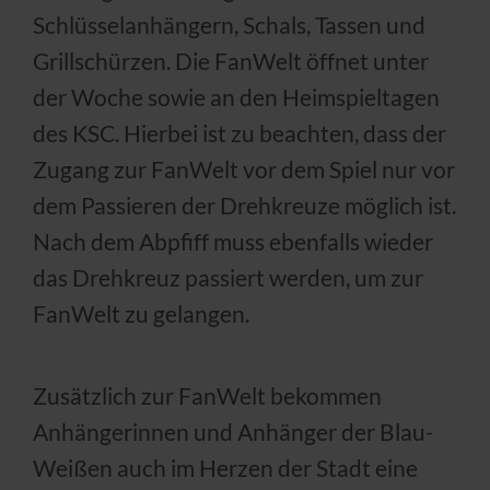
Schlüsselanhängern, Schals, Tassen und
Grillschürzen. Die FanWelt öffnet unter
der Woche sowie an den Heimspieltagen
des KSC. Hierbei ist zu beachten, dass der
Zugang zur FanWelt vor dem Spiel nur vor
dem Passieren der Drehkreuze möglich ist.
Nach dem Abpfiff muss ebenfalls wieder
das Drehkreuz passiert werden, um zur
FanWelt zu gelangen.
Zusätzlich zur FanWelt bekommen
Anhängerinnen und Anhänger der Blau-
Weißen auch im Herzen der Stadt eine