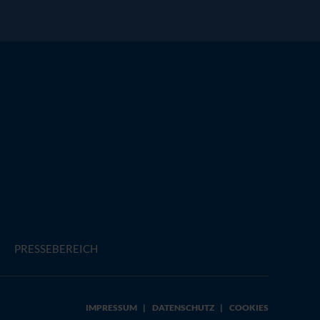
PRESSEBEREICH
IMPRESSUM
|
DATENSCHUTZ
|
COOKIES