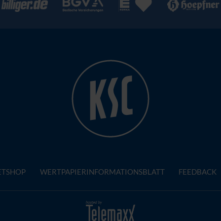
ETSHOP
WERTPAPIERINFORMATIONSBLATT
FEEDBACK