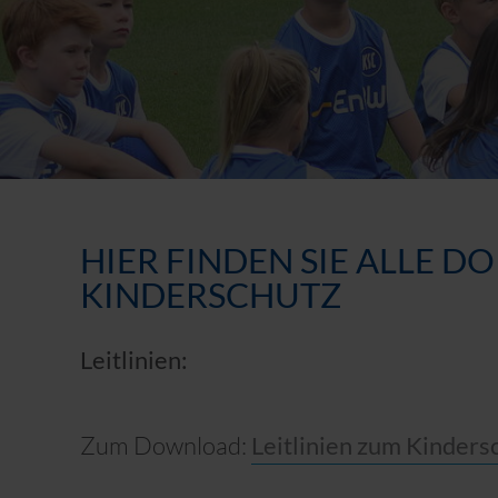
HIER FINDEN SIE ALLE 
KINDERSCHUTZ
Leitlinien:
Zum Download:
Leitlinien zum Kinders