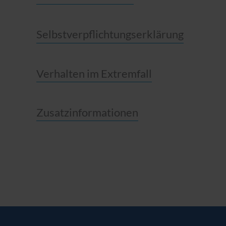
Selbstverpflichtungserklärung
Verhalten im Extremfall
Zusatzinformationen