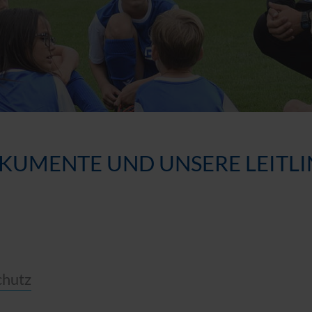
DOKUMENTE UND UNSERE LEITL
chutz