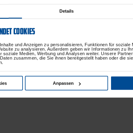
Details
NDET COOKIES
nhalte und Anzeigen zu personalisieren, Funktionen für soziale
Website zu analysieren. Außerdem geben wir Informationen zu I
r soziale Medien, Werbung und Analysen weiter. Unsere Partner
 Daten zusammen, die Sie ihnen bereitgestellt haben oder die s
n.
ies
Anpassen