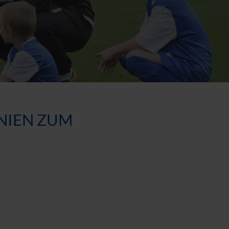
INIEN ZUM