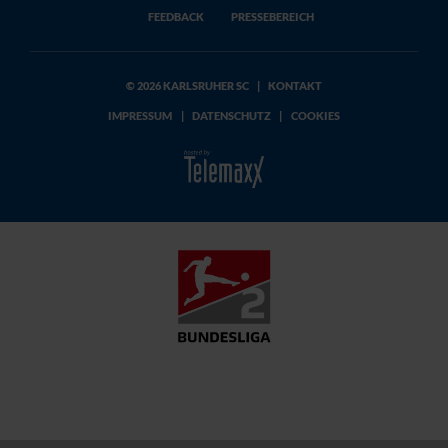
FEEDBACK
PRESSEBEREICH
© 2026 KARLSRUHER SC
|
KONTAKT
IMPRESSUM
|
DATENSCHUTZ
|
COOKIES