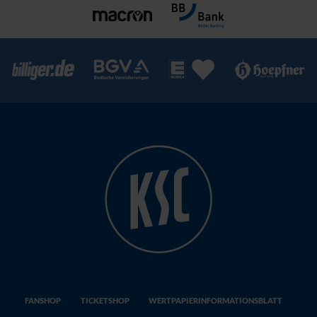
FANSHOP
TICKETSHOP
WERTPAPIERINFORMATIONSBLATT