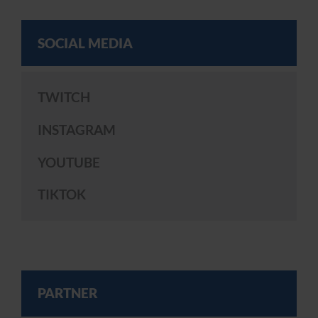
SOCIAL MEDIA
TWITCH
INSTAGRAM
YOUTUBE
TIKTOK
PARTNER