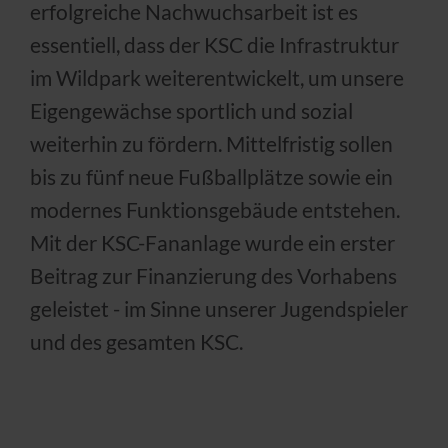
erfolgreiche Nachwuchs­arbeit ist es
essentiell, dass der KSC die Infra­struktur
im Wildpark weiterentwickelt, um unsere
Eigengewächse sportlich und sozial
weiterhin zu fördern. Mittelfristig sollen
bis zu fünf neue Fußballplätze sowie ein
modernes Funktionsgebäude entstehen.
Mit der KSC-Fananlage wurde ein erster
Beitrag zur Finanzierung des Vorhabens
geleistet - im Sinne unserer Jugendspieler
und des gesamten KSC.