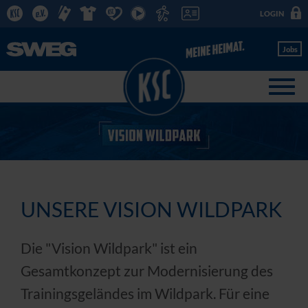
LOGIN
Jobs
UNSERE VISION WILDPARK
Die "Vision Wildpark" ist ein
Gesamtkonzept zur Modernisierung des
Trainingsgeländes im Wildpark. Für eine