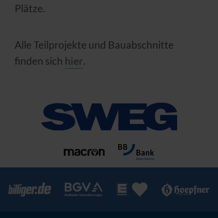
Plätze.
Alle Teilprojekte und Bauabschnitte
finden sich
hier
.