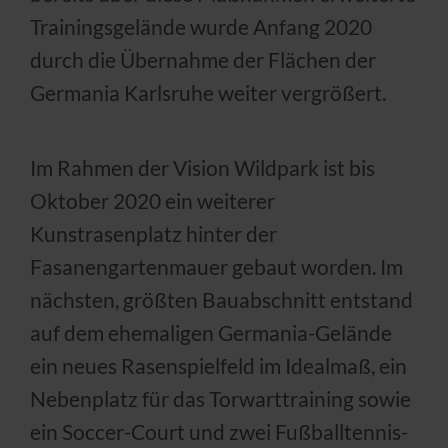
Trainingsgelände wurde Anfang 2020
durch die Übernahme der Flächen der
Germania Karlsruhe weiter vergrößert.
Im Rahmen der Vision Wildpark ist bis
Oktober 2020 ein weiterer
Kunstrasenplatz hinter der
Fasanengartenmauer gebaut worden. Im
nächsten, größten Bauabschnitt entstand
auf dem ehemaligen Germania-Gelände
ein neues Rasenspielfeld im Idealmaß, ein
Nebenplatz für das Torwarttraining sowie
ein Soccer-Court und zwei Fußballtennis-