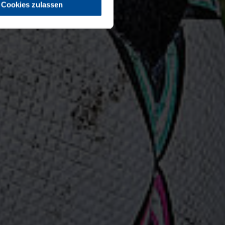
Cookies zulassen