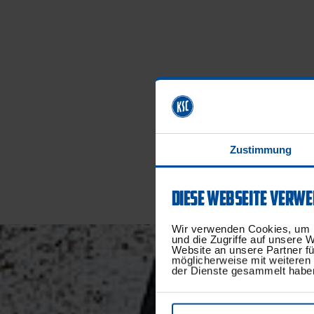
Zustimmung
DIESE WEBSEITE VERWE
Wir verwenden Cookies, um I
und die Zugriffe auf unsere 
Website an unsere Partner fü
möglicherweise mit weiteren
der Dienste gesammelt habe