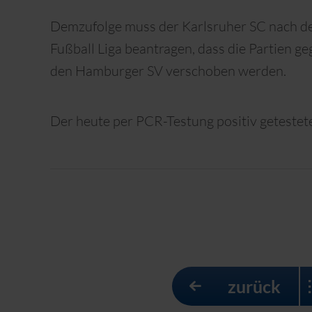
Demzufolge muss der Karlsruher SC nach de
Fußball Liga beantragen, dass die Partien g
den Hamburger SV verschoben werden.
Der heute per PCR-Testung positiv getestete
zurück