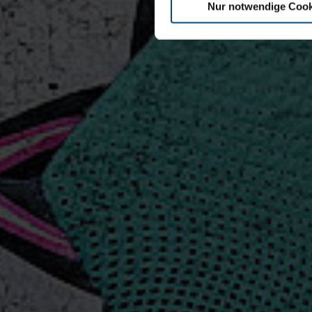
Nur notwendige Cook