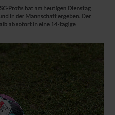
C-Profis hat am heutigen Dienstag
und in der Mannschaft ergeben. Der
lb ab sofort in eine 14-tägige