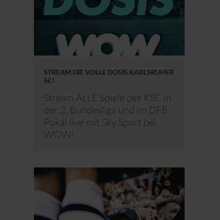
STREAM DIE VOLLE DOSIS KARLSRUHER
SC!
Stream ALLE Spiele des KSC in
der 2. Bundesliga und im DFB-
Pokal live mit Sky Sport bei
WOW!