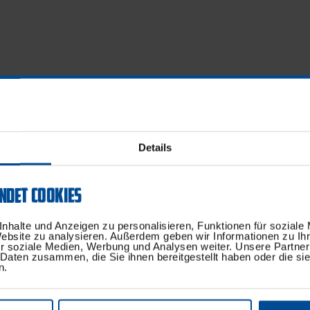
Details
NDET COOKIES
nhalte und Anzeigen zu personalisieren, Funktionen für soziale
Website zu analysieren. Außerdem geben wir Informationen zu I
r soziale Medien, Werbung und Analysen weiter. Unsere Partner
 Daten zusammen, die Sie ihnen bereitgestellt haben oder die s
n.