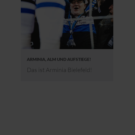
ARMINIA, ALM UND AUFSTIEGE!
Das ist Arminia Bielefeld!