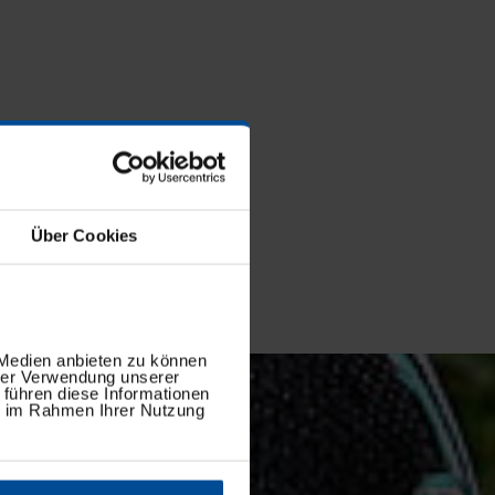
Über Cookies
 Medien anbieten zu können
hrer Verwendung unserer
 führen diese Informationen
ie im Rahmen Ihrer Nutzung