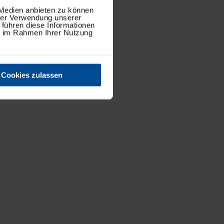
 Medien anbieten zu können
hrer Verwendung unserer
 führen diese Informationen
ie im Rahmen Ihrer Nutzung
Cookies zulassen