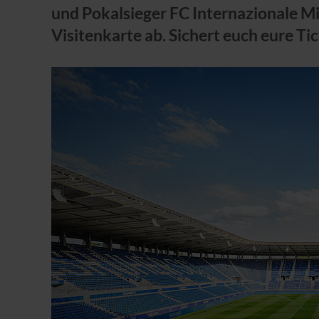
und Pokalsieger FC Internazionale M
Visitenkarte ab. Sichert euch eure Tic