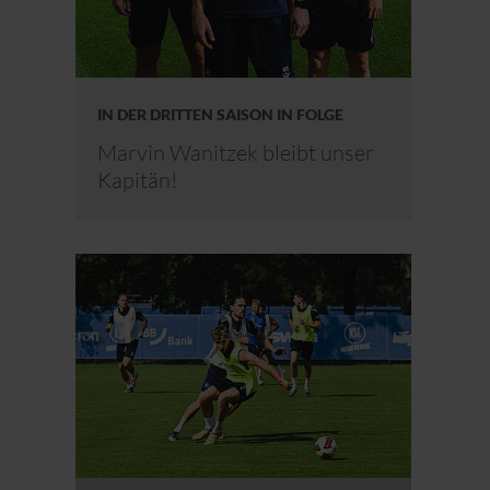
IN DER DRITTEN SAISON IN FOLGE
Marvin Wanitzek bleibt unser
Kapitän!