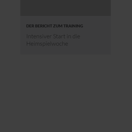
DER BERICHT ZUM TRAINING
Intensiver Start in die
Heimspielwoche