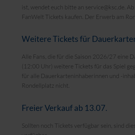
ist, wendet euch bitte an service@ksc.de. Ab
FanWelt Tickets kaufen. Der Erwerb am Ronde
Weitere Tickets für Dauerkarte
Alle Fans, die für die Saison 2026/27 eine D
(12:00 Uhr) weitere Tickets für das Spiel geg
für alle Dauerkarteninhaberinnen und -inha
Rondellplatz nicht.
Freier Verkauf ab 13.07.
Sollten noch Tickets verfügbar sein, sind di