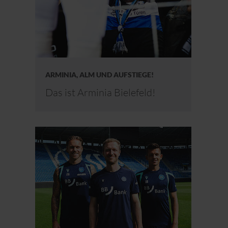
ARMINIA, ALM UND AUFSTIEGE!
Das ist Arminia Bielefeld!