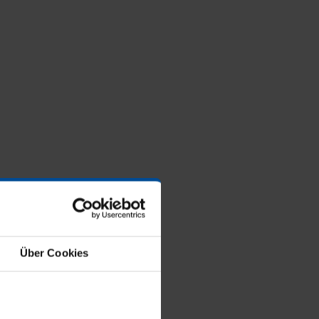
Über Cookies