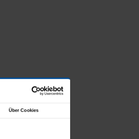
Über Cookies