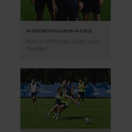
IN DER DRITTEN SAISON IN FOLGE
Marvin Wanitzek bleibt unser
Kapitän!