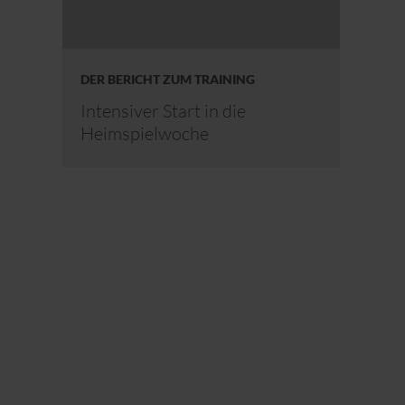
DER BERICHT ZUM TRAINING
Intensiver Start in die
Heimspielwoche