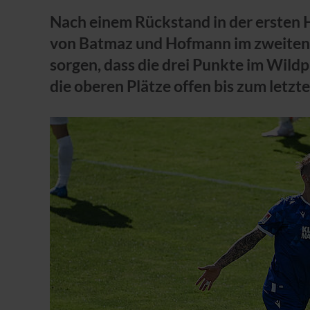
Nach einem Rückstand in der ersten H
von Batmaz und Hofmann im zweiten
sorgen, dass die drei Punkte im Wild
die oberen Plätze offen bis zum letzte