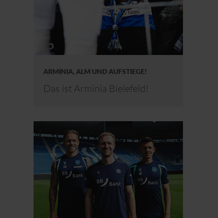
ARMINIA, ALM UND AUFSTIEGE!
Das ist Arminia Bielefeld!