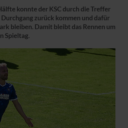
älfte konnte der KSC durch die Treffer
 Durchgang zurück kommen und dafür
park bleiben. Damit bleibt das Rennen um
n Spieltag.