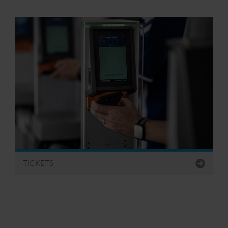
TICKETS