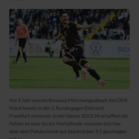
Vor
1
Jahr musste Borussia Mönchengladbach den DFB-
Pokal bereits in der 2. Runde gegen Eintracht
Frankfurt verlassen. In der Saison 2023/24 schafften die
Fohlen es zwar bis ins Viertelfinale, mussten sich hier
aber dem Pokalschreck aus Saarbrücken 2:1 geschlagen
geben.