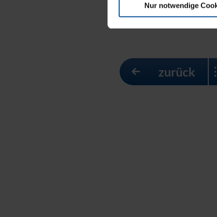
Nur notwendige Cook
zurück