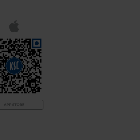
APP STORE