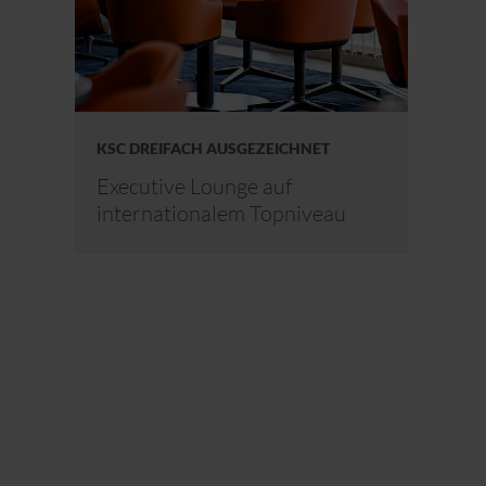
KSC DREIFACH AUSGEZEICHNET
Executive Lounge auf
internationalem Topniveau