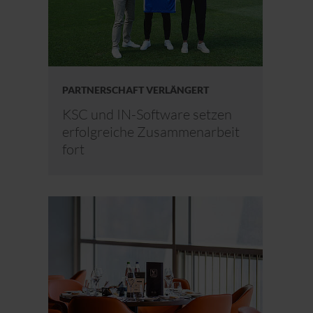
PARTNERSCHAFT VERLÄNGERT
KSC und IN-Software setzen
erfolgreiche Zusammenarbeit
fort