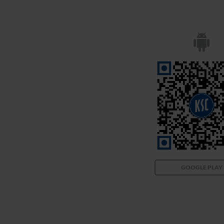
GOOGLE PLAY