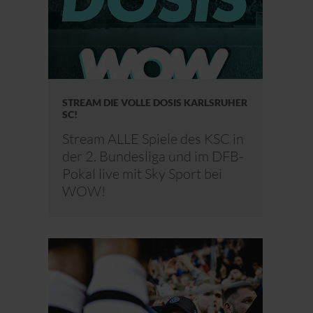
STREAM DIE VOLLE DOSIS KARLSRUHER
SC!
Stream ALLE Spiele des KSC in
der 2. Bundesliga und im DFB-
Pokal live mit Sky Sport bei
WOW!