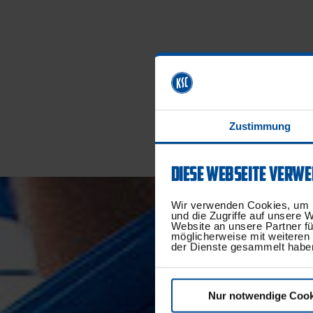
Zustimmung
DIESE WEBSEITE VERWE
Wir verwenden Cookies, um I
und die Zugriffe auf unsere 
Website an unsere Partner fü
möglicherweise mit weiteren
der Dienste gesammelt habe
Nur notwendige Cook