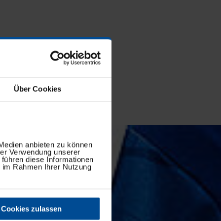
Über Cookies
 Medien anbieten zu können
hrer Verwendung unserer
 führen diese Informationen
ie im Rahmen Ihrer Nutzung
Cookies zulassen