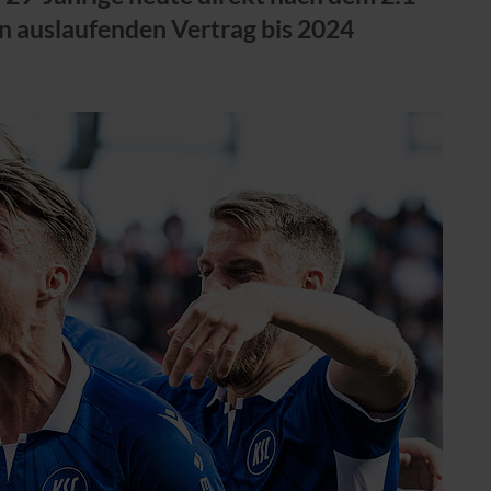
n auslaufenden Vertrag bis 2024