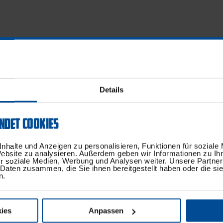
Details
NDET COOKIES
nhalte und Anzeigen zu personalisieren, Funktionen für soziale
Website zu analysieren. Außerdem geben wir Informationen zu I
r soziale Medien, Werbung und Analysen weiter. Unsere Partner
 Daten zusammen, die Sie ihnen bereitgestellt haben oder die s
n.
ies
Anpassen