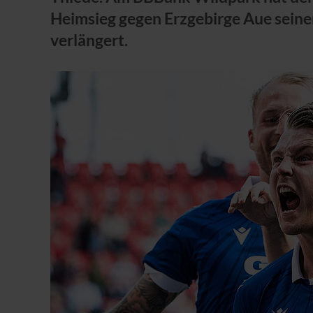
Heimsieg gegen Erzgebirge Aue seine
verlängert.