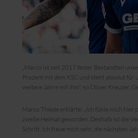
„Marco ist seit 2017 fester Bestandteil unse
Prozent mit dem KSC und steht absolut für 
weitere Jahre mit ihm“, so Oliver Kreuzer, 
Marco Thiede erklärte: „Ich fühle mich hie
zweite Heimat geworden. Deshalb ist die Ve
Schritt. Ich freue mich sehr, die nächsten Ja