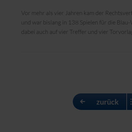
Vor mehr als vier Jahren kam der Rechtsve
und war bislang in 138 Spielen für die Blau
dabei auch auf vier Treffer und vier Torvorl
zurück