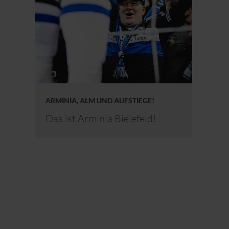
ARMINIA, ALM UND AUFSTIEGE!
Das ist Arminia Bielefeld!