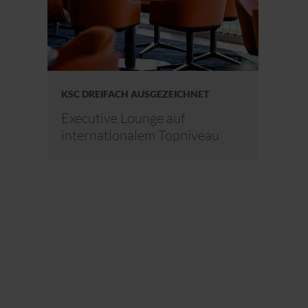
KSC DREIFACH AUSGEZEICHNET
Executive Lounge auf
internationalem Topniveau