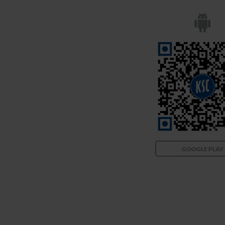
GOOGLE PLAY