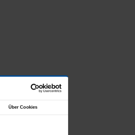
Über Cookies