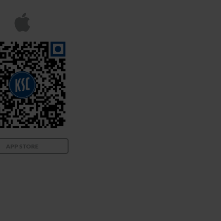
APP STORE