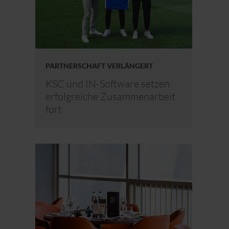
PARTNERSCHAFT VERLÄNGERT
KSC und IN-Software setzen
erfolgreiche Zusammenarbeit
fort