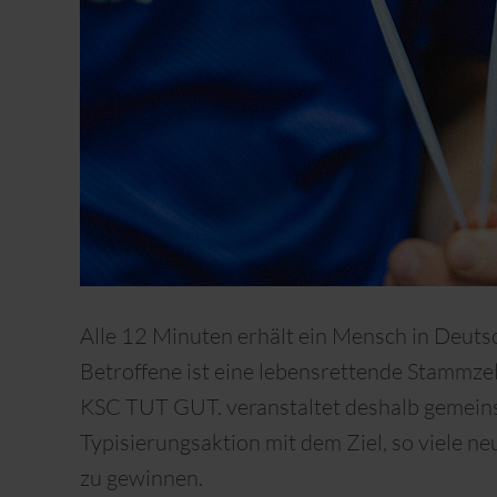
Alle 12 Minuten erhält ein Mensch in Deutsc
Betroffene ist eine lebensrettende Stammze
KSC TUT GUT. veranstaltet deshalb gemein
Typisierungsaktion mit dem Ziel, so viele n
zu gewinnen.