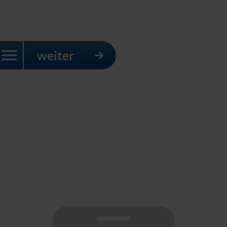
weiter