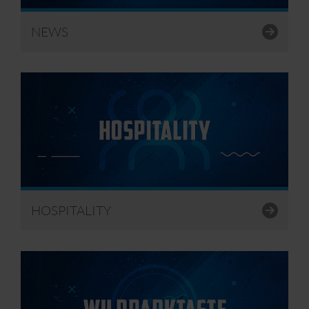
NEWS
HOSPITALITY