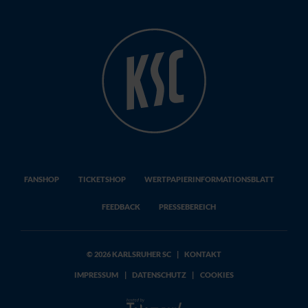
FANSHOP
TICKETSHOP
WERTPAPIERINFORMATIONSBLATT
FEEDBACK
PRESSEBEREICH
© 2026 KARLSRUHER SC
|
KONTAKT
IMPRESSUM
|
DATENSCHUTZ
|
COOKIES