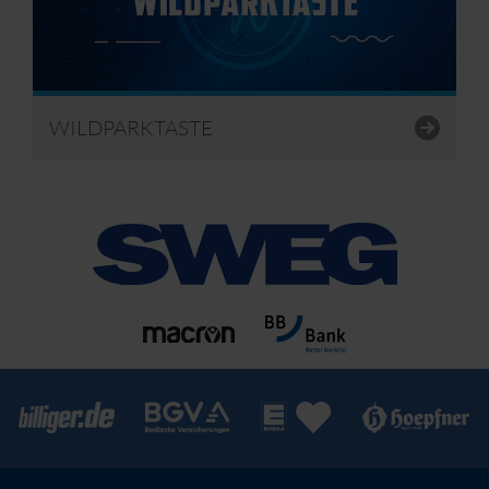
WILDPARKTASTE