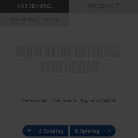
VOR DEM SPIEL
SPIELBERICHT
ERGEBNISSE/TABELLE
NOCH KEINE BEITRÄGE
VERFÜGBAR
Vor dem Spiel
Spielbericht
Ergebnisse/Tabelle
6. Spieltag
8. Spieltag