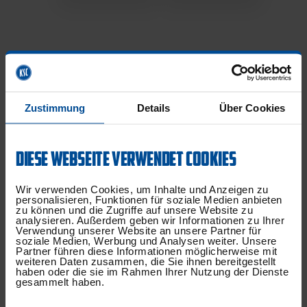
Zustimmung
Details
Über Cookies
DIESE WEBSEITE VERWENDET COOKIES
Wir verwenden Cookies, um Inhalte und Anzeigen zu
personalisieren, Funktionen für soziale Medien anbieten
zu können und die Zugriffe auf unsere Website zu
analysieren. Außerdem geben wir Informationen zu Ihrer
Verwendung unserer Website an unsere Partner für
soziale Medien, Werbung und Analysen weiter. Unsere
Partner führen diese Informationen möglicherweise mit
weiteren Daten zusammen, die Sie ihnen bereitgestellt
haben oder die sie im Rahmen Ihrer Nutzung der Dienste
gesammelt haben.