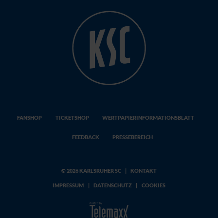
FANSHOP
TICKETSHOP
WERTPAPIERINFORMATIONSBLATT
FEEDBACK
PRESSEBEREICH
© 2026 KARLSRUHER SC
|
KONTAKT
IMPRESSUM
|
DATENSCHUTZ
|
COOKIES