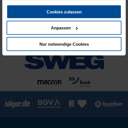
Cookies zulassen
Anpassen
Nur notwendige Cookies