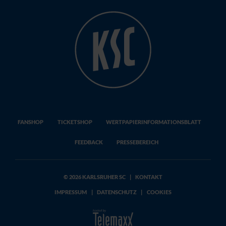
FANSHOP
TICKETSHOP
WERTPAPIERINFORMATIONSBLATT
FEEDBACK
PRESSEBEREICH
© 2026 KARLSRUHER SC
|
KONTAKT
IMPRESSUM
|
DATENSCHUTZ
|
COOKIES