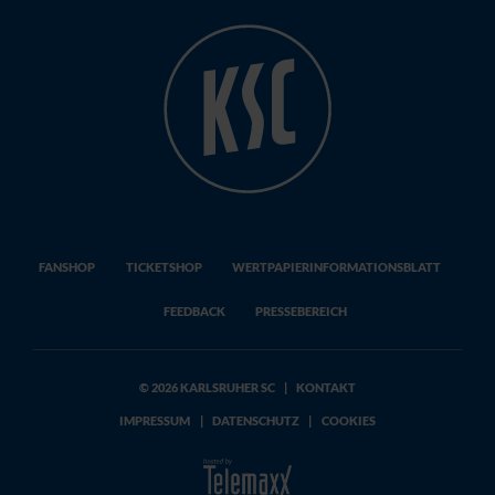
FANSHOP
TICKETSHOP
WERTPAPIERINFORMATIONSBLATT
FEEDBACK
PRESSEBEREICH
© 2026 KARLSRUHER SC
|
KONTAKT
IMPRESSUM
|
DATENSCHUTZ
|
COOKIES