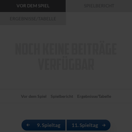
VOR DEM SPIEL
SPIELBERICHT
ERGEBNISSE/TABELLE
NOCH KEINE BEITRÄGE
VERFÜGBAR
Vor dem Spiel
Spielbericht
Ergebnisse/Tabelle
9. Spieltag
11. Spieltag