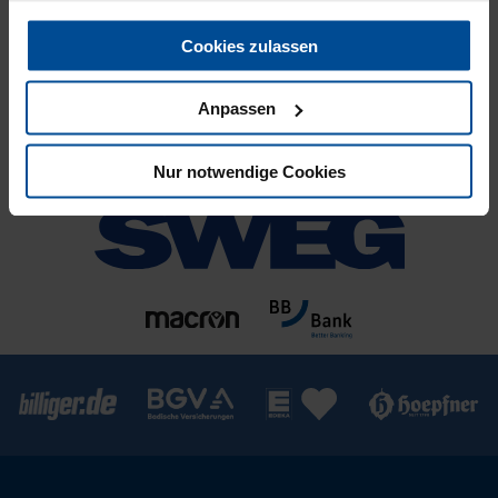
Cookies zulassen
Anpassen
Nur notwendige Cookies