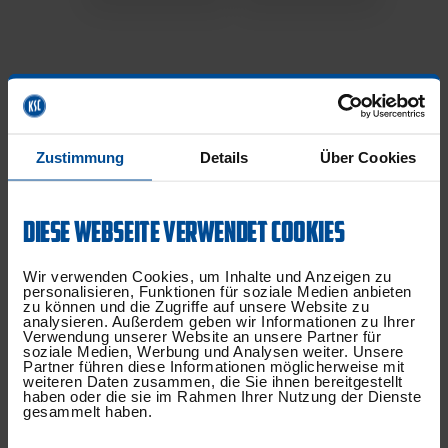
Zustimmung
Details
Über Cookies
DIESE WEBSEITE VERWENDET COOKIES
Wir verwenden Cookies, um Inhalte und Anzeigen zu
personalisieren, Funktionen für soziale Medien anbieten
zu können und die Zugriffe auf unsere Website zu
analysieren. Außerdem geben wir Informationen zu Ihrer
Verwendung unserer Website an unsere Partner für
soziale Medien, Werbung und Analysen weiter. Unsere
Partner führen diese Informationen möglicherweise mit
weiteren Daten zusammen, die Sie ihnen bereitgestellt
haben oder die sie im Rahmen Ihrer Nutzung der Dienste
gesammelt haben.