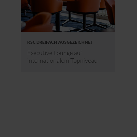
KSC DREIFACH AUSGEZEICHNET
Executive Lounge auf
internationalem Topniveau