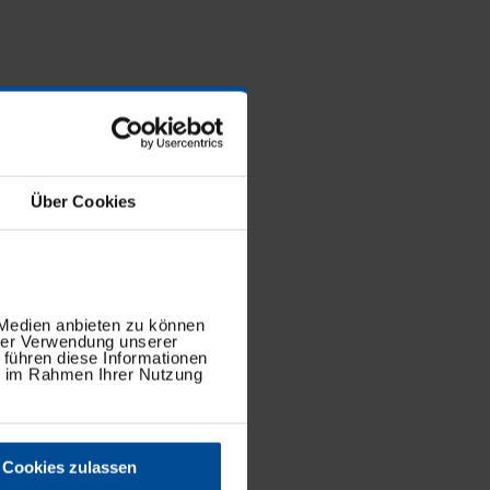
Über Cookies
 Medien anbieten zu können
hrer Verwendung unserer
 führen diese Informationen
ie im Rahmen Ihrer Nutzung
Cookies zulassen