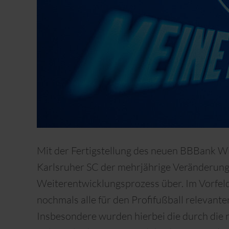
Mit der Fertigstellung des neuen BBBank 
Karlsruher SC der mehrjährige Veränderung
Weiterentwicklungsprozess über. Im Vorfel
nochmals alle für den Profifußball relevante
Insbesondere wurden hierbei die durch die 