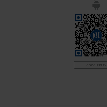
GOOGLE PLAY