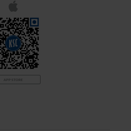
APP STORE