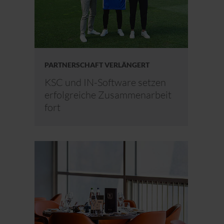
PARTNERSCHAFT VERLÄNGERT
KSC und IN-Software setzen
erfolgreiche Zusammenarbeit
fort