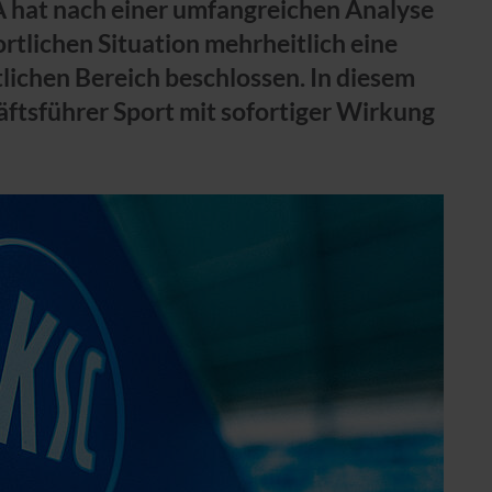
 hat nach einer umfangreichen Analyse
rtlichen Situation mehrheitlich eine
lichen Bereich beschlossen. In diesem
ftsführer Sport mit sofortiger Wirkung