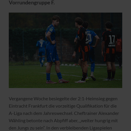
Vorrundengruppe F.
Vergangene Woche besiegelte der 2:1-Heimsieg gegen
Eintracht Frankfurt die vorzeitige Qualifikation für die
A-Liga nach dem Jahreswechsel. Cheftrainer Alexander
Wähling betonte nach Abpfiff aber, „weiter hungrig mit
den Jungs zu sein“. In den verbleibenden Ligaspielen