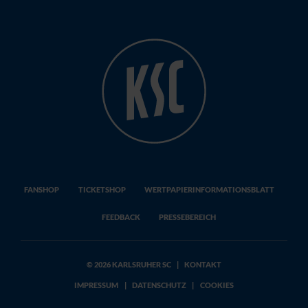
FANSHOP
TICKETSHOP
WERTPAPIERINFORMATIONSBLATT
FEEDBACK
PRESSEBEREICH
© 2026 KARLSRUHER SC
|
KONTAKT
IMPRESSUM
|
DATENSCHUTZ
|
COOKIES