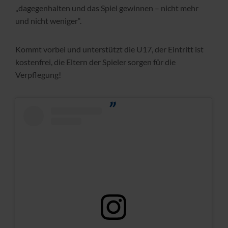
„dagegenhalten und das Spiel gewinnen – nicht mehr
und nicht weniger“.
Kommt vorbei und unterstützt die U17, der Eintritt ist
kostenfrei, die Eltern der Spieler sorgen für die
Verpflegung!