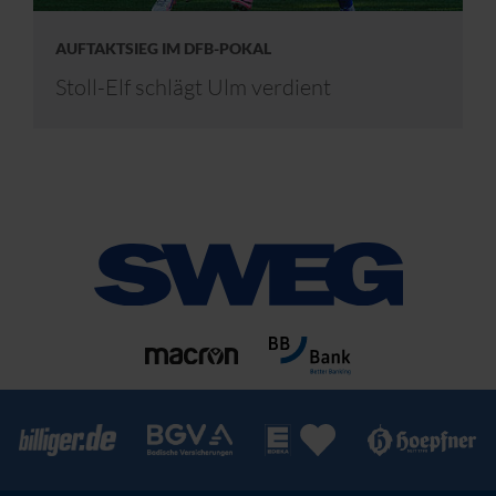
AUFTAKTSIEG IM DFB-POKAL
Stoll-Elf schlägt Ulm verdient