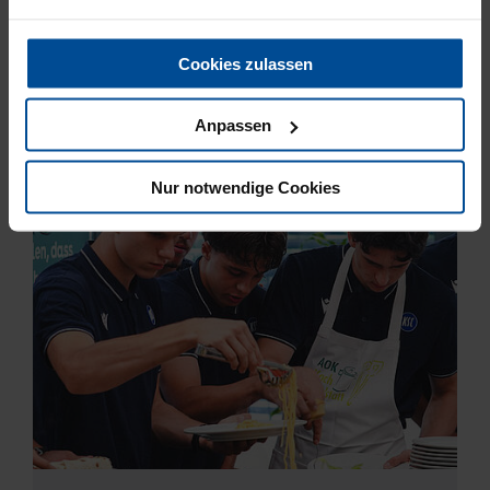
Cookies zulassen
NEUESTE BEITRÄGE
Anpassen
Nur notwendige Cookies