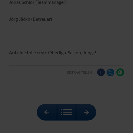
Jonas Schlör (Teammanager)
Jörg Jäckh (Betreuer)
Auf eine tolle erste Oberliga-Saison, Jungs!
BEITRAG TEILEN: