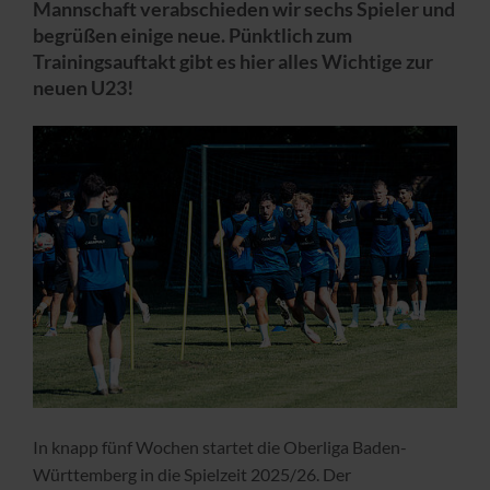
Mannschaft verabschieden wir sechs Spieler und
begrüßen einige neue. Pünktlich zum
Trainingsauftakt gibt es hier alles Wichtige zur
neuen U23!
In knapp fünf Wochen startet die Oberliga Baden-
Württemberg in die Spielzeit 2025/26. Der