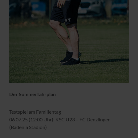
Der Sommerfahrplan
Testspiel am Familientag
06.07.25 (12:00 Uhr): KSC U23 – FC Denzlingen
(Badenia Stadion)