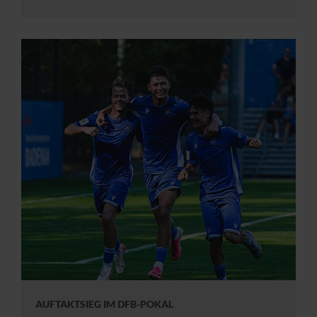
AUFTAKTSIEG IM DFB-POKAL