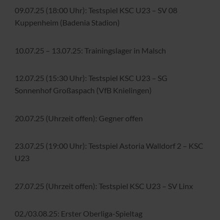
09.07.25 (18:00 Uhr): Testspiel KSC U23 – SV 08
Kuppenheim (Badenia Stadion)
10.07.25 – 13.07.25: Trainingslager in Malsch
12.07.25 (15:30 Uhr): Testspiel KSC U23 – SG
Sonnenhof Großaspach (VfB Knielingen)
20.07.25 (Uhrzeit offen): Gegner offen
23.07.25 (19:00 Uhr): Testspiel Astoria Walldorf 2 – KSC
U23
27.07.25 (Uhrzeit offen): Testspiel KSC U23 – SV Linx
02./03.08.25: Erster Oberliga-Spieltag