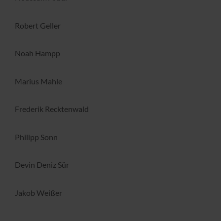
Robert Geller
Noah Hampp
Marius Mahle
Frederik Recktenwald
Philipp Sonn
Devin Deniz Sür
Jakob Weißer