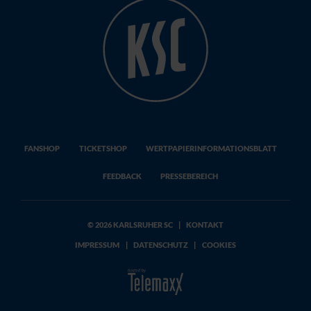
FANSHOP
TICKETSHOP
WERTPAPIERINFORMATIONSBLATT
FEEDBACK
PRESSEBEREICH
© 2026 KARLSRUHER SC
|
KONTAKT
IMPRESSUM
|
DATENSCHUTZ
|
COOKIES