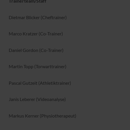
Trainerteam/Staff
Dietmar Blicker (Cheftrainer)
Marco Kratzer (Co-Trainer)
Daniel Gordon (Co-Trainer)
Martin Topp (Torwarttrainer)
Pascal Gutzeit (Athletiktrainer)
Janis Leberer (Videoanalyse)
Markus Kerner (Physiotherapeut)